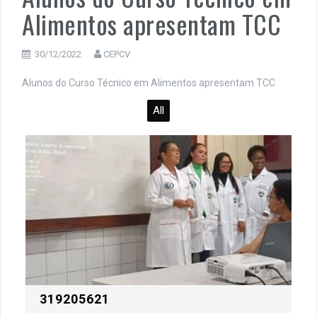
Alimentos apresentam TCC
30/12/2022
CEPCV
Alunos do Curso Técnico em Alimentos apresentam TCC
All
319205621