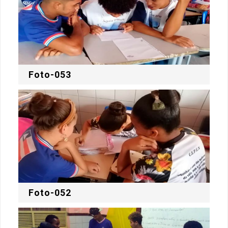
Foto-053
Foto-052