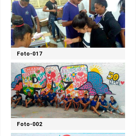
Foto-017
Foto-002