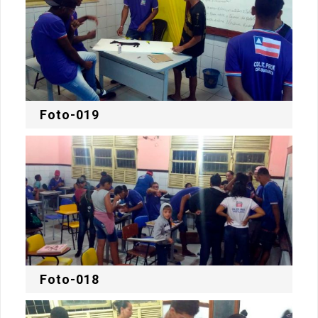
Foto-019
Foto-018