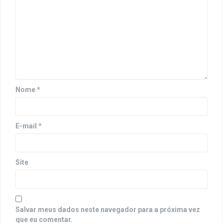
Nome
*
E-mail
*
Site
Salvar meus dados neste navegador para a próxima vez
que eu comentar.