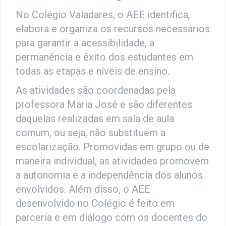
No Colégio Valadares, o AEE identifica,
elabora e organiza os recursos necessários
para garantir a acessibilidade, a
permanência e êxito dos estudantes em
todas as etapas e níveis de ensino.
As atividades são coordenadas pela
professora Maria José e são diferentes
daquelas realizadas em sala de aula
comum, ou seja, não substituem a
escolarização. Promovidas em grupo ou de
maneira individual, as atividades promovem
a autonomia e a independência dos alunos
envolvidos. Além disso, o AEE
desenvolvido no Colégio é feito em
parceria e em diálogo com os docentes do