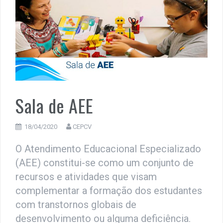
Sala de AEE
18/04/2020
CEPCV
O Atendimento Educacional Especializado
(AEE) constitui-se como um conjunto de
recursos e atividades que visam
complementar a formação dos estudantes
com transtornos globais de
desenvolvimento ou alguma deficiência.