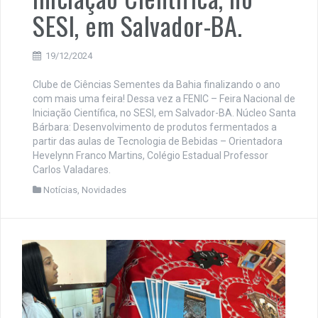
SESI, em Salvador-BA.
19/12/2024
Clube de Ciências Sementes da Bahia finalizando o ano
com mais uma feira! Dessa vez a FENIC – Feira Nacional de
Iniciação Científica, no SESI, em Salvador-BA. Núcleo Santa
Bárbara: Desenvolvimento de produtos fermentados a
partir das aulas de Tecnologia de Bebidas – Orientadora
Hevelynn Franco Martins, Colégio Estadual Professor
Carlos Valadares.
Notícias
,
Novidades