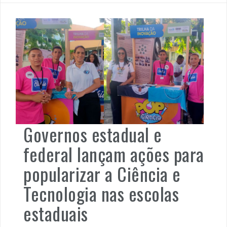
Governos estadual e
federal lançam ações para
popularizar a Ciência e
Tecnologia nas escolas
estaduais