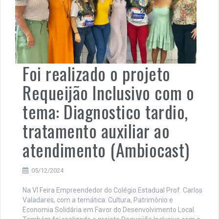
Foi realizado o projeto
Requeijão Inclusivo com o
tema: Diagnostico tardio,
tratamento auxiliar ao
atendimento (Ambiocast)
05/12/2024
Na VI Feira Empreendedor do Colégio Estadual Prof. Carlos
Valadares, com a temática: Cultura, Patrimônio e
Economia Solidária em Favor do Desenvolvimento Local.