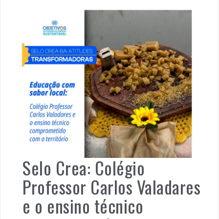
Selo Crea: Colégio
Professor Carlos Valadares
e o ensino técnico