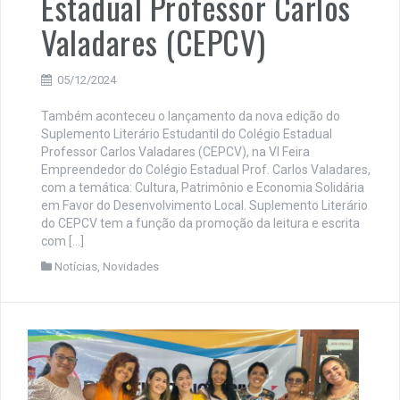
Estadual Professor Carlos
Valadares (CEPCV)
05/12/2024
Também aconteceu o lançamento da nova edição do
Suplemento Literário Estudantil do Colégio Estadual
Professor Carlos Valadares (CEPCV), na VI Feira
Empreendedor do Colégio Estadual Prof. Carlos Valadares,
com a temática: Cultura, Patrimônio e Economia Solidária
em Favor do Desenvolvimento Local. Suplemento Literário
do CEPCV tem a função da promoção da leitura e escrita
com […]
Notícias
,
Novidades