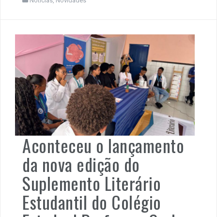
Notícias
,
Novidades
Aconteceu o lançamento
da nova edição do
Suplemento Literário
Estudantil do Colégio