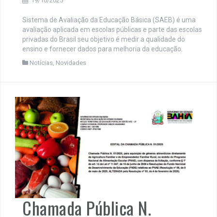
19/10/2025
Sistema de Avaliação da Educação Básica (SAEB) é uma
avaliação aplicada em escolas públicas e parte das escolas
privadas do Brasil seu objetivo é medir a qualidade do
ensino e fornecer dados para melhoria da educação.
Notícias
,
Novidades
Chamada Pública N.