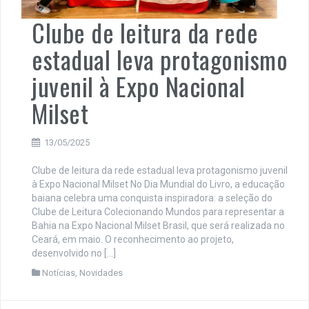
Clube de leitura da rede
estadual leva protagonismo
juvenil à Expo Nacional
Milset
13/05/2025
Clube de leitura da rede estadual leva protagonismo juvenil
à Expo Nacional Milset No Dia Mundial do Livro, a educação
baiana celebra uma conquista inspiradora: a seleção do
Clube de Leitura Colecionando Mundos para representar a
Bahia na Expo Nacional Milset Brasil, que será realizada no
Ceará, em maio. O reconhecimento ao projeto,
desenvolvido no […]
Notícias
,
Novidades