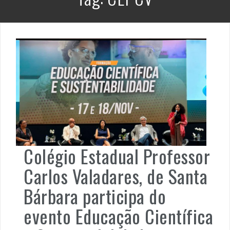
Colégio Estadual Professor
Carlos Valadares, de Santa
Bárbara participa do
evento Educação Científica